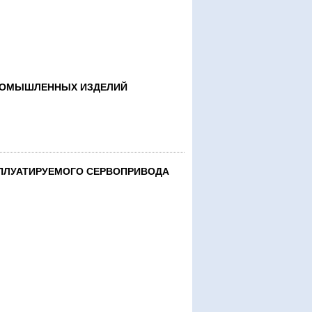
ПРОМЫШЛЕННЫХ ИЗДЕЛИЙ
ПЛУАТИРУЕМОГО СЕРВОПРИВОДА