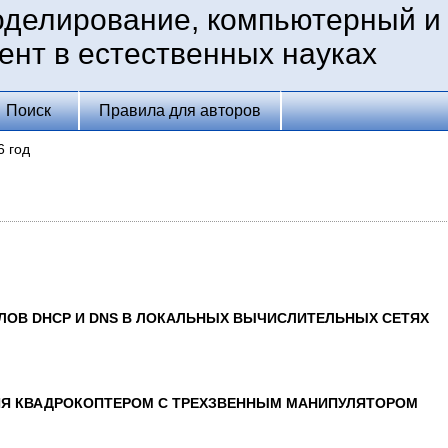
оделирование, компьютерный и
ент в естественных науках
Поиск
Правила для авторов
6 год
ЛОВ DHCP И DNS В ЛОКАЛЬНЫХ ВЫЧИСЛИТЕЛЬНЫХ СЕТЯХ
ИЯ КВАДРОКОПТЕРОМ С ТРЕХЗВЕННЫМ МАНИПУЛЯТОРОМ