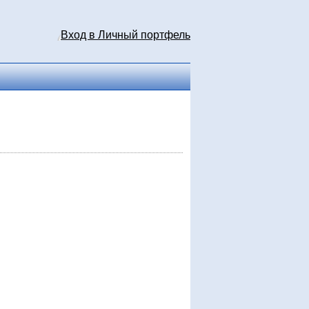
Вход в Личный портфель