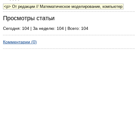
Просмотры статьи
Сегодня: 104 | За неделю: 104 | Всего: 104
Комментарии (0)