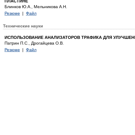
ПЛАСТИНЕ
Блинков Ю.А., Мельникова А.Н.
Резюме
|
Файл
Технические науки
ИСПОЛЬЗОВАНИЕ АНАЛИЗАТОРОВ ТРАФИКА ДЛЯ УЛУЧШЕН
Патрин П.С., Дрогайцева О.В.
Резюме
|
Файл