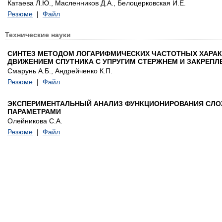
Катаева Л.Ю., Масленников Д.А., Белоцерковская И.Е.
Резюме
|
Файл
Технические науки
СИНТЕЗ МЕТОДОМ ЛОГАРИФМИЧЕСКИХ ЧАСТОТНЫХ ХАРАК
ДВИЖЕНИЕМ СПУТНИКА С УПРУГИМ СТЕРЖНЕМ И ЗАКРЕПЛ
Смарунь А.Б., Андрейченко К.П.
Резюме
|
Файл
ЭКСПЕРИМЕНТАЛЬНЫЙ АНАЛИЗ ФУНКЦИОНИРОВАНИЯ СЛ
ПАРАМЕТРАМИ
Олейникова С.А.
Резюме
|
Файл