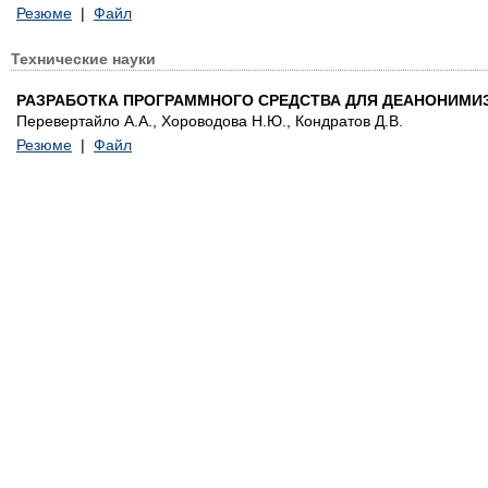
Резюме
|
Файл
Технические науки
РАЗРАБОТКА ПРОГРАММНОГО СРЕДСТВА ДЛЯ ДЕАНОНИМИЗ
Перевертайло А.А., Хороводова Н.Ю., Кондратов Д.В.
Резюме
|
Файл