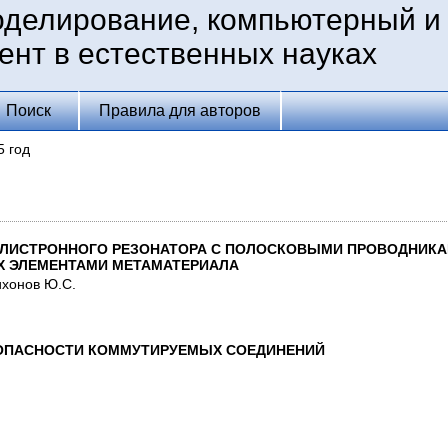
оделирование, компьютерный и
ент в естественных науках
Поиск
Правила для авторов
5 год
КЛИСТРОННОГО РЕЗОНАТОРА С ПОЛОСКОВЫМИ ПРОВОДНИКА
Х ЭЛЕМЕНТАМИ МЕТАМАТЕРИАЛА
ихонов Ю.С.
ЗОПАСНОСТИ КОММУТИРУЕМЫХ СОЕДИНЕНИЙ