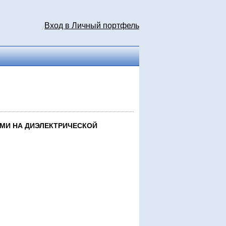
Вход в Личный портфель
МИ НА ДИЭЛЕКТРИЧЕСКОЙ