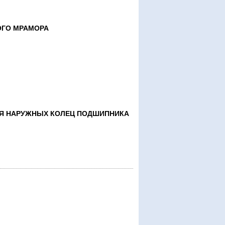
ОГО МРАМОРА
ИЯ НАРУЖНЫХ КОЛЕЦ ПОДШИПНИКА