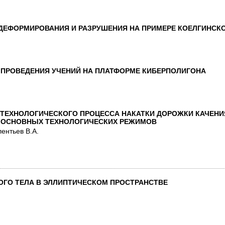
ДЕФОРМИРОВАНИЯ И РАЗРУШЕНИЯ НА ПРИМЕРЕ КОЕЛГИНСК
Е ПРОВЕДЕНИЯ УЧЕНИЙ НА ПЛАТФОРМЕ КИБЕРПОЛИГОНА
ТЕХНОЛОГИЧЕСКОГО ПРОЦЕССА НАКАТКИ ДОРОЖКИ КАЧЕН
ИЯ ОСНОВНЫХ ТЕХНОЛОГИЧЕСКИХ РЕЖИМОВ
ентьев В.А.
ГО ТЕЛА В ЭЛЛИПТИЧЕСКОМ ПРОСТРАНСТВЕ