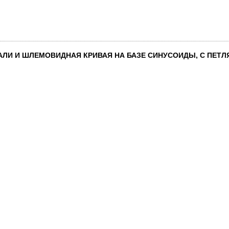
И И ШЛЕМОВИДНАЯ КРИВАЯ НА БАЗЕ СИНУСОИДЫ, С ПЕТЛЯ