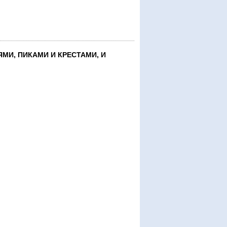
МИ, ПИКАМИ И КРЕСТАМИ, И