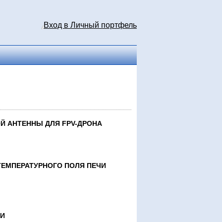
Вход в Личный портфель
Й АНТЕННЫ ДЛЯ FPV-ДРОНА
ЕМПЕРАТУРНОГО ПОЛЯ ПЕЧИ
ТИ