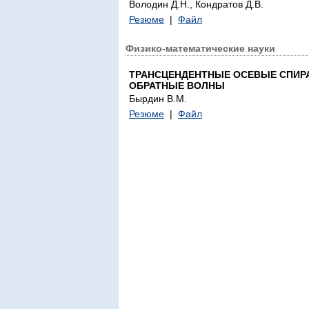
Володин Д.Н., Кондратов Д.В.
Резюме
|
Файл
Физико-математические науки
ТРАНСЦЕНДЕНТНЫЕ ОСЕВЫЕ СПИРАЛ
ОБРАТНЫЕ ВОЛНЫ
Бырдин В.М.
Резюме
|
Файл